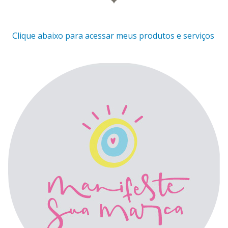
Clique abaixo para acessar meus produtos e serviços