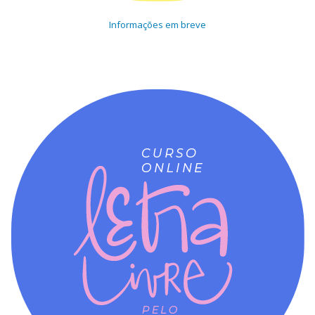
Informações em breve