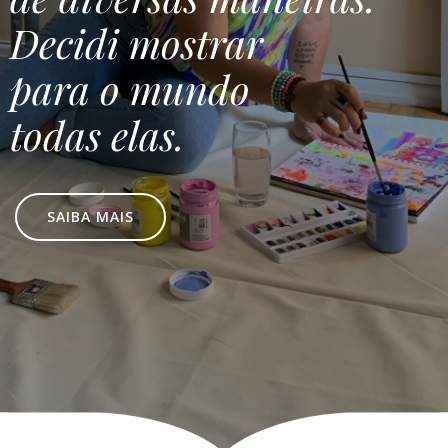
Decidi mostrar
para o mundo
todas elas.
SAIBA MAIS